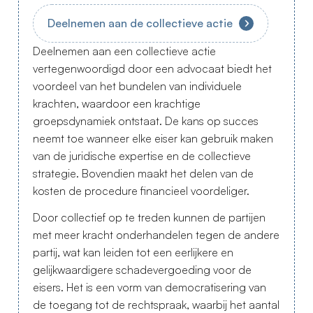
Deelnemen aan de collectieve actie
Deelnemen aan een collectieve actie
vertegenwoordigd door een advocaat biedt het
voordeel van het bundelen van individuele
krachten, waardoor een krachtige
groepsdynamiek ontstaat. De kans op succes
neemt toe wanneer elke eiser kan gebruik maken
van de juridische expertise en de collectieve
strategie. Bovendien maakt het delen van de
kosten de procedure financieel voordeliger.
Door collectief op te treden kunnen de partijen
met meer kracht onderhandelen tegen de andere
partij, wat kan leiden tot een eerlijkere en
gelijkwaardigere schadevergoeding voor de
eisers. Het is een vorm van democratisering van
de toegang tot de rechtspraak, waarbij het aantal