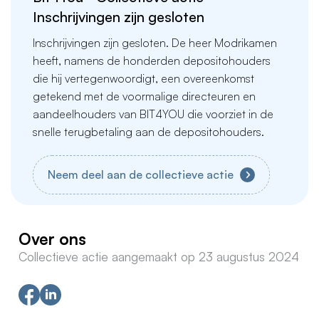
Inschrijvingen zijn gesloten
Inschrijvingen zijn gesloten. De heer Modrikamen
heeft, namens de honderden depositohouders
die hij vertegenwoordigt, een overeenkomst
getekend met de voormalige directeuren en
aandeelhouders van BIT4YOU die voorziet in de
snelle terugbetaling aan de depositohouders.
Neem deel aan de collectieve actie
Over ons
Collectieve actie aangemaakt op 23 augustus 2024