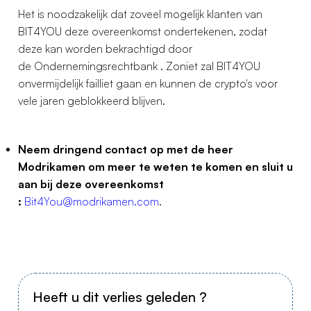
Het is noodzakelijk dat zoveel mogelijk klanten van
BIT4YOU deze overeenkomst ondertekenen, zodat
deze kan worden bekrachtigd door
de Ondernemingsrechtbank . Zoniet zal BIT4YOU
onvermijdelijk failliet gaan en kunnen de crypto's voor
vele jaren geblokkeerd blijven.
Neem dringend contact op met de heer
Modrikamen om meer te weten te komen en sluit u
aan bij deze overeenkomst
:
Bit4You@modrikamen.com
.
Heeft u dit verlies geleden ?