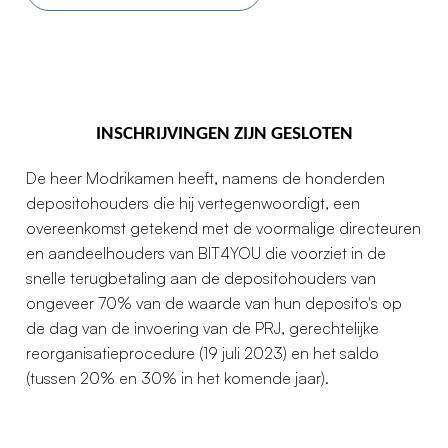
INSCHRIJVINGEN ZIJN GESLOTEN
De heer Modrikamen heeft, namens de honderden
depositohouders die hij vertegenwoordigt, een
overeenkomst getekend met de voormalige directeuren
en aandeelhouders van BIT4YOU die voorziet in de
snelle terugbetaling aan de depositohouders van
ongeveer 70% van de waarde van hun deposito's op
de dag van de invoering van de PRJ, gerechtelijke
reorganisatieprocedure (19 juli 2023) en het saldo
(tussen 20% en 30% in het komende jaar).