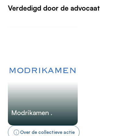
Verdedigd door de advocaat
Modrikamen .
Over de collectieve actie