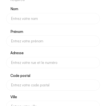
Nom
Prénom
Adresse
Code postal
Ville