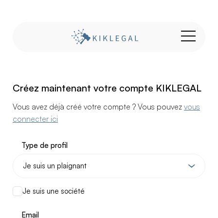
Créez maintenant votre compte KIKLEGAL
Vous avez déjà créé votre compte ? Vous pouvez
vous
connecter ici
Type de profil
Je suis une société
Email