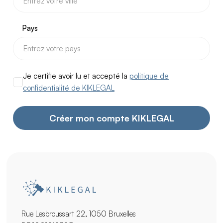
Pays
Je certifie avoir lu et accepté la
politique de
confidentialité de KIKLEGAL
Rue Lesbroussart 22, 1050 Bruxelles