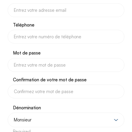
Téléphone
Mot de passe
Confirmation de votre mot de passe
Dénomination
Required